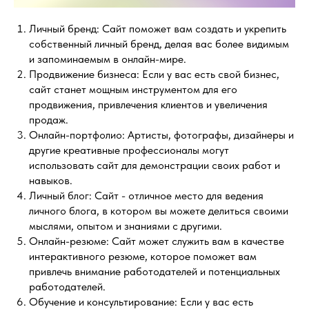
Личный бренд: Сайт поможет вам создать и укрепить
собственный личный бренд, делая вас более видимым
и запоминаемым в онлайн-мире.
Продвижение бизнеса: Если у вас есть свой бизнес,
сайт станет мощным инструментом для его
продвижения, привлечения клиентов и увеличения
продаж.
Онлайн-портфолио: Артисты, фотографы, дизайнеры и
другие креативные профессионалы могут
использовать сайт для демонстрации своих работ и
навыков.
Личный блог: Сайт - отличное место для ведения
личного блога, в котором вы можете делиться своими
мыслями, опытом и знаниями с другими.
Онлайн-резюме: Сайт может служить вам в качестве
интерактивного резюме, которое поможет вам
привлечь внимание работодателей и потенциальных
работодателей.
Обучение и консультирование: Если у вас есть