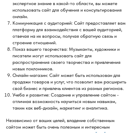
экспертное знание в какой-то области, вы можете
использовать сайт для обучения и консультирования
онлайн.
Коммуникация с аудиторией: Сайт предоставляет вам
платформу для взаимодействия с вашей аудиторией,
отвечая на их вопросы, получая обратную связь и
строение отношений.
Показ вашего творчества: Музыканты, художники и
писатели могут использовать сайт для
распространения своего творчества и привлечения
новых поклонников.
Онлайн-магазин: Сайт может быть использован для
продажи товаров и услуг, что позволит вам расширить
свой бизнес и привлечь клиентов из разных регионов.
Учеба и развитие: Создание и управление сайтом -
отличная возможность научиться новым навыкам,
таким как веб-дизайн, маркетинг и аналитика.
Независимо от ваших целей, владение собственным
сайтом может быть очень полезным и интересным