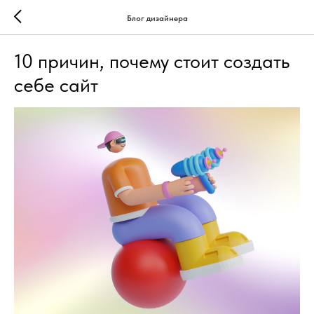
Блог дизайнера
10 причин, почему стоит создать
себе сайт